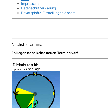
Impressum
Datenschutzerklärung
Privatsphäre-Einstellungen ändern
Nächste Termine
Es liegen noch keine neuen Termine vor!