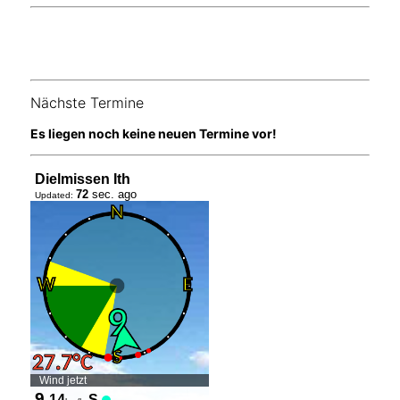
Nächste Termine
Es liegen noch keine neuen Termine vor!